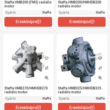
Staffa HMB200 (FM3) radiális
Staffa HMB200/HMHDB200
motor
radiális motor
Gyártó:
Gyártó:
Staffa
Staffa
Staffa HMB270/HMHDB270
Staffa HMB325/HMHDB325
radiális motor
radiális motor
Gyártó:
Gyártó:
Staffa
Staffa