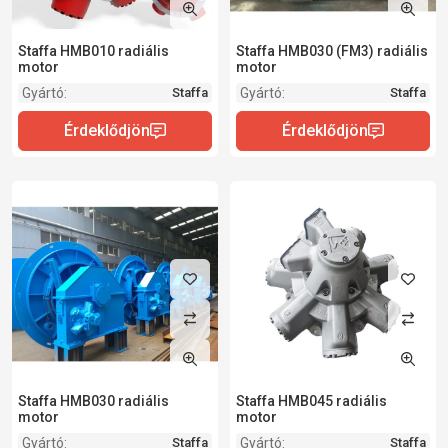
Staffa HMB010 radiális
Staffa HMB030 (FM3) radiális
motor
motor
Gyártó:
Gyártó:
Staffa
Staffa
Staffa HMB030 radiális
Staffa HMB045 radiális
motor
motor
Gyártó:
Gyártó:
Staffa
Staffa