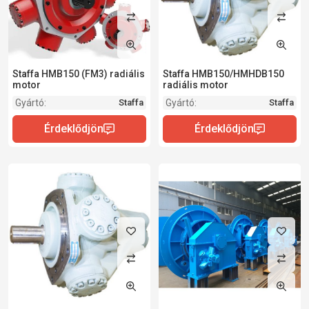
Staffa HMB150 (FM3) radiális
Staffa HMB150/HMHDB150
motor
radiális motor
Gyártó:
Gyártó:
Staffa
Staffa