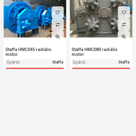
Staffa HMC045 radiális
Staffa HMC080 radiális
motor
motor
Gyártó:
Gyártó:
Staffa
Staffa