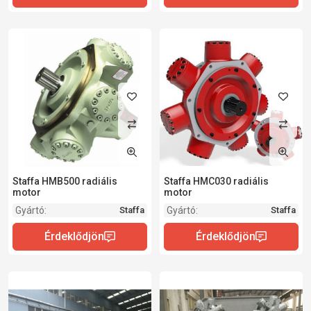
Staffa HMB500 radiális
Staffa HMC030 radiális
motor
motor
Gyártó:
Gyártó:
Staffa
Staffa