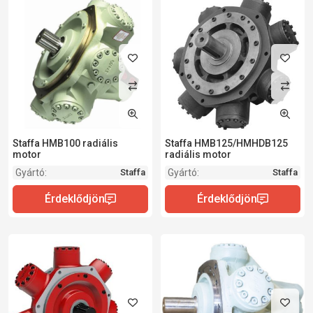
Staffa HMB100 radiális
Staffa HMB125/HMHDB125
motor
radiális motor
Gyártó:
Gyártó:
Staffa
Staffa