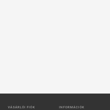
VÁSÁRLÓI FIÓK
INFORMÁCIÓK